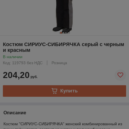
Костюм СИРИУС-СИБИРЯЧКА серый с черным
и красным
В наличии
Код: 119793 без НДС
Розница
204,20
руб.
Купить
Описание
Костюм "СИРИУС-СИБИРЯЧКА" женский комбинированный из