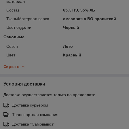
материал
Состав
65% ПЭ, 35% ХБ
Ткань/Материал верха
смесовая с ВО пропиткой
Цвет отделки
Черный
Основные
Сезон
Лето
Цвет
Красный
Скрыть
Условия доставки
Доставка осуществляется только по предоплате.
Доставка курьером
Транспортная компания
Доставка "Самовывоз"