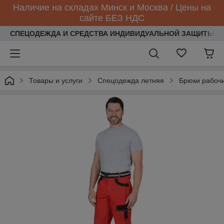
Наличие на складах Минск и Москва / Цены на
сайте БЕЗ НДС
СПЕЦОДЕЖДА И СРЕДСТВА ИНДИВИДУАЛЬНОЙ ЗАЩИТЫ
Товары и услуги
Спецодежда летняя
Брюки рабоч