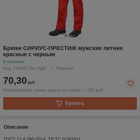
Брюки СИРИУС-ПРЕСТИЖ мужские летние
красные с черным
В наличии
Код: 124023 без НДС
Розница
70,30
руб.
Минимальная сумма заказа на сайте — 100 руб.
Купить
Описание
ГОСТ 12.4.280-2014, ТР ТС 019/2011