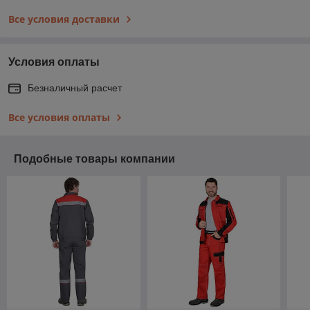
Все условия доставки
Условия оплаты
Безналичный расчет
Все условия оплаты
Подобные товары компании