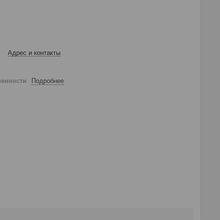
Адрес и контакты
ренности
Подробнее