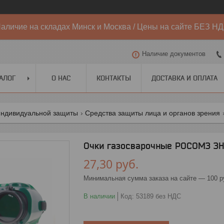
аличие на складах Минск и Москва / Цены на сайте БЕЗ Н
Наличие документов
АЛОГ
О НАС
КОНТАКТЫ
ДОСТАВКА И ОПЛАТА
индивидуальной защиты
Средства защиты лица и органов зрения
Очки газосварочные РОСОМЗ ЗНД2
27,30
руб.
Минимальная сумма заказа на сайте — 100 р
В наличии
Код:
53189 без НДС