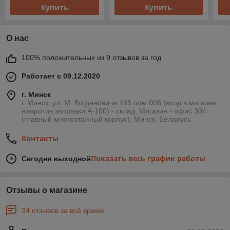
Купить
Купить
О нас
100% положительных из 9 отзывов за год
Работает с 09.12.2020
г. Минск
г. Минск, ул. М. Богдановича 155 пом 008 (вход в магазин
напротив заправки А-100) - склад, Магазин - офис 304
(главный многоэтажный корпус), Минск, Беларусь
Контакты
Показать весь график работы
Сегодня выходной
Отзывы о магазине
34 отзывов за всё время