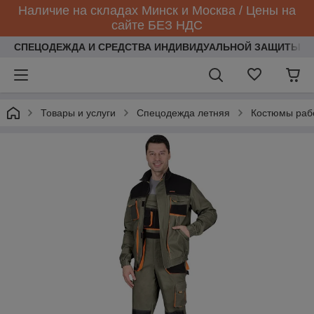
Наличие на складах Минск и Москва / Цены на
сайте БЕЗ НДС
СПЕЦОДЕЖДА И СРЕДСТВА ИНДИВИДУАЛЬНОЙ ЗАЩИТЫ
Товары и услуги
Спецодежда летняя
Костюмы раб