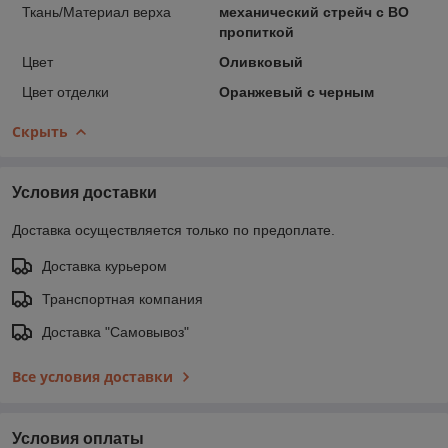
Ткань/Материал верха
механический стрейч с ВО
пропиткой
Цвет
Оливковый
Цвет отделки
Оранжевый с черным
Скрыть
Условия доставки
Доставка осуществляется только по предоплате.
Доставка курьером
Транспортная компания
Доставка "Самовывоз"
Все условия доставки
Условия оплаты