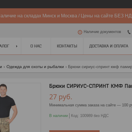
аличие на складах Минск и Москва / Цены на сайте БЕЗ Н
Наличие документов
АЛОГ
О НАС
КОНТАКТЫ
ДОСТАВКА И ОПЛАТА
ги
Одежда для охоты и рыбалки
Брюки сириус-спринт кмф пами
Брюки СИРИУС-СПРИНТ КМФ Па
27
руб.
Минимальная сумма заказа на сайте — 100 р
В наличии
Код:
100989 без НДС