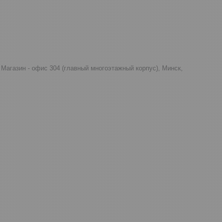
д, Магазин - офис 304 (главный многоэтажный корпус), Минск,