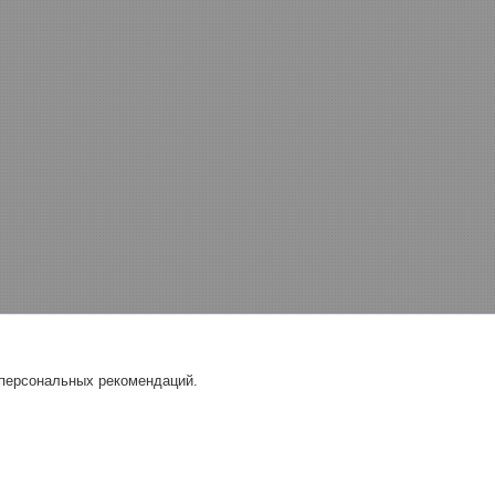
 персональных рекомендаций.