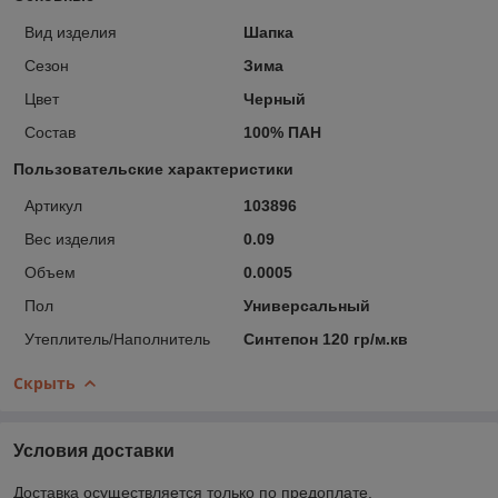
Вид изделия
Шапка
Сезон
Зима
Цвет
Черный
Состав
100% ПАН
Пользовательские характеристики
Артикул
103896
Вес изделия
0.09
Объем
0.0005
Пол
Универсальный
Утеплитель/Наполнитель
Синтепон 120 гр/м.кв
Скрыть
Условия доставки
Доставка осуществляется только по предоплате.