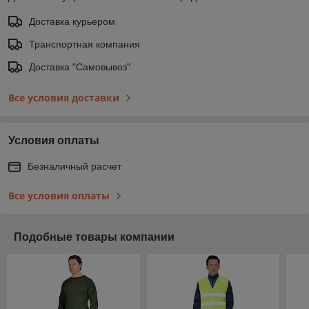
Доставка курьером
Транспортная компания
Доставка "Самовывоз"
Все условия доставки
Условия оплаты
Безналичный расчет
Все условия оплаты
Подобные товары компании