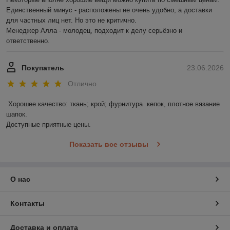
Единственный минус - расположены не очень удобно, а доставки 
для частных лиц нет. Но это не критично.

Менеджер Алла - молодец, подходит к делу серьёзно и 
ответственно.
Покупатель
23.06.2026
Отлично
Хорошее качество: ткань; крой; фурнитура  кепок, плотное вязание 
шапок.

Доступные приятные цены.
Показать все отзывы
О нас
Контакты
Доставка и оплата