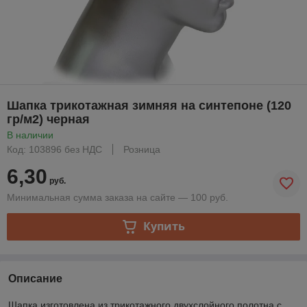
Шапка трикотажная зимняя на синтепоне (120
гр/м2) черная
В наличии
Код: 103896 без НДС
Розница
6,30
руб.
Минимальная сумма заказа на сайте — 100 руб.
Купить
Описание
Шапка изготовлена из трикотажного двухслойного полотна с