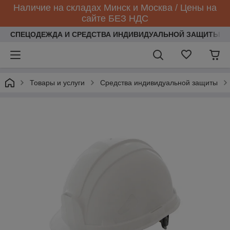
Наличие на складах Минск и Москва / Цены на
сайте БЕЗ НДС
СПЕЦОДЕЖДА И СРЕДСТВА ИНДИВИДУАЛЬНОЙ ЗАЩИТЫ
Товары и услуги
Средства индивидуальной защиты