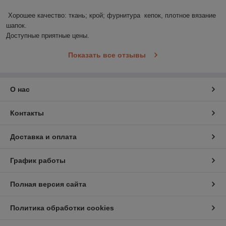
Хорошее качество: ткань; крой; фурнитура  кепок, плотное вязание 
шапок.

Доступные приятные цены.
Показать все отзывы
О нас
Контакты
Доставка и оплата
График работы
Полная версия сайта
Политика обработки cookies