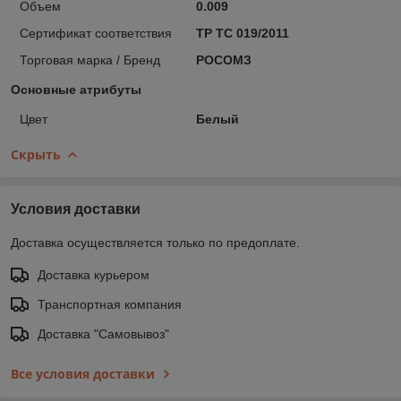
Объем
0.009
Сертификат соответствия
ТР ТС 019/2011
Торговая марка / Бренд
РОСОМЗ
Основные атрибуты
Цвет
Белый
Скрыть
Условия доставки
Доставка осуществляется только по предоплате.
Доставка курьером
Транспортная компания
Доставка "Самовывоз"
Все условия доставки