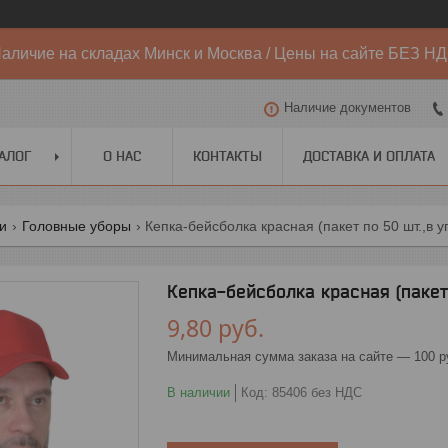
аличие на складах Минск и Москва / Цены на сайте БЕЗ Н
Наличие документов
АЛОГ
О НАС
КОНТАКТЫ
ДОСТАВКА И ОПЛАТА
ги
Головные уборы
Кепка-бейсболка красная (пакет по 50 шт.,в у
Кепка-бейсболка красная (пакет 
9,80
руб.
Минимальная сумма заказа на сайте — 100 р
В наличии
Код:
85406 без НДС