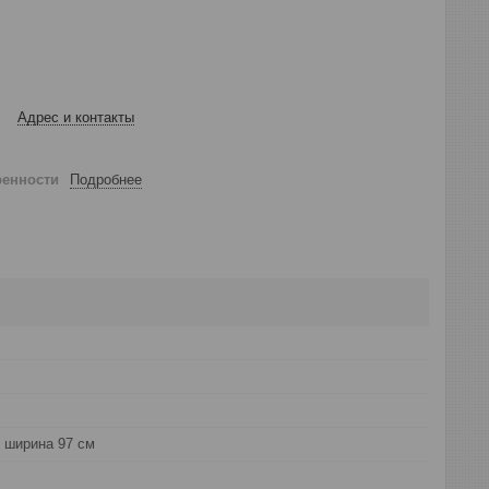
Адрес и контакты
ренности
Подробнее
 ширина 97 см