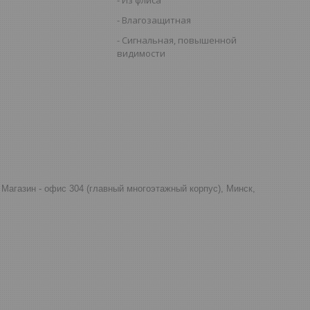
Влагозащитная
Сигнальная, повышенной
видимости
д, Магазин - офис 304 (главный многоэтажный корпус), Минск,