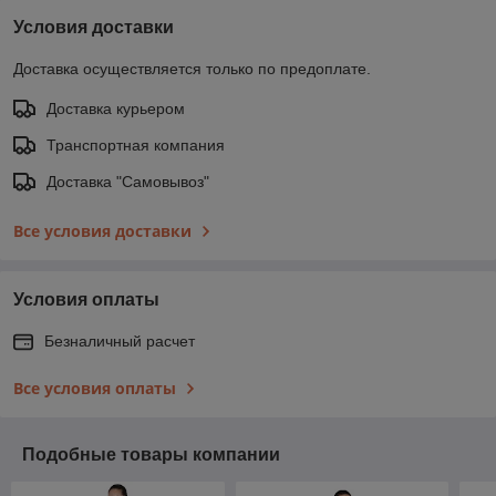
Условия доставки
Доставка осуществляется только по предоплате.
Доставка курьером
Транспортная компания
Доставка "Самовывоз"
Все условия доставки
Условия оплаты
Безналичный расчет
Все условия оплаты
Подобные товары компании