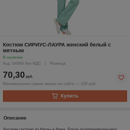
Костюм СИРИУС-ЛАУРА женский белый с
мятным
В наличии
Код: 04050 без НДС
Розница
70,30
руб.
Минимальная сумма заказа на сайте — 100 руб.
Купить
Описание
Костюм состоит из блузы и брюк. Блуза полуприлегающего