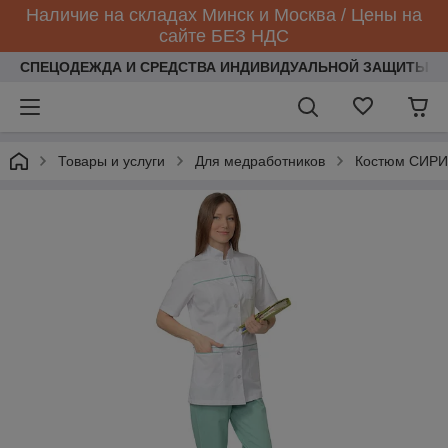
Наличие на складах Минск и Москва / Цены на
сайте БЕЗ НДС
СПЕЦОДЕЖДА И СРЕДСТВА ИНДИВИДУАЛЬНОЙ ЗАЩИТЫ
Товары и услуги
Для медработников
Костюм СИРИ