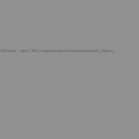
д, Магазин - офис 304 (главный многоэтажный корпус), Минск,