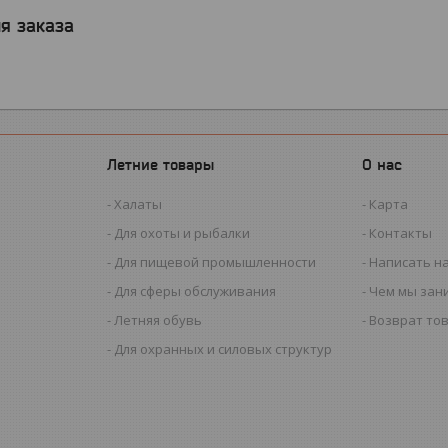
я заказа
Летние товары
О нас
Халаты
Карта
Для охоты и рыбалки
Контакты
Для пищевой промышленности
Написать н
Для сферы обслуживания
Чем мы зан
Летняя обувь
Возврат то
Для охранных и силовых структур