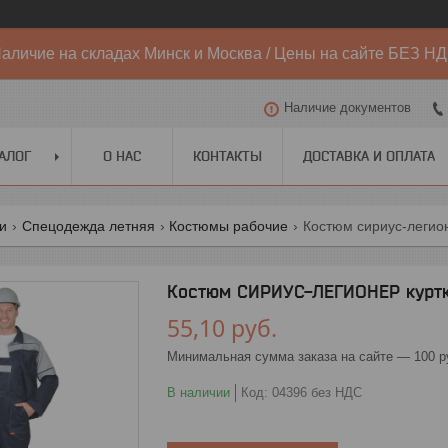
аличие на складах Минск и Москва / Цены на сайте БЕЗ Н
Наличие документов
АЛОГ
О НАС
КОНТАКТЫ
ДОСТАВКА И ОПЛАТА
ги
Спецодежда летняя
Костюмы рабочие
Костюм сириус-легион
Костюм СИРИУС-ЛЕГИОНЕР куртк
55,10
руб.
Минимальная сумма заказа на сайте — 100 р
В наличии
Код:
04396 без НДС