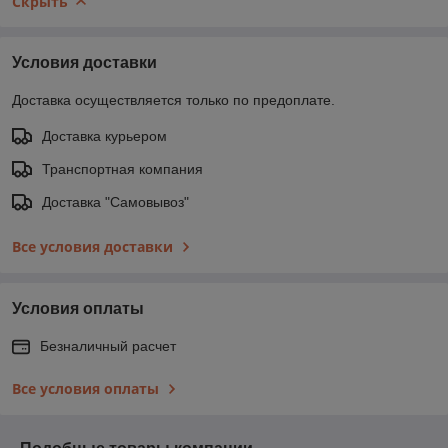
Скрыть
Условия доставки
Доставка осуществляется только по предоплате.
Доставка курьером
Транспортная компания
Доставка "Самовывоз"
Все условия доставки
Условия оплаты
Безналичный расчет
Все условия оплаты