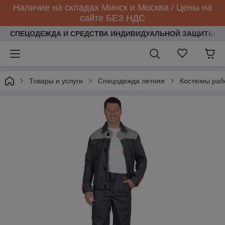
Наличие на складах Минск и Москва / Цены на
сайте БЕЗ НДС
СПЕЦОДЕЖДА И СРЕДСТВА ИНДИВИДУАЛЬНОЙ ЗАЩИТЫ
Товары и услуги
Спецодежда летняя
Костюмы раб