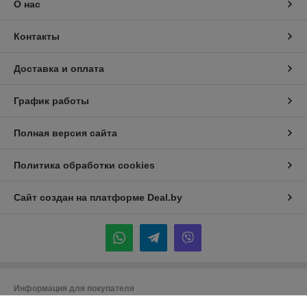
О нас
Контакты
Доставка и оплата
График работы
Полная версия сайта
Политика обработки cookies
Сайт создан на платформе Deal.by
Информация для покупателя