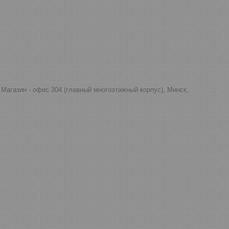
д, Магазин - офис 304 (главный многоэтажный корпус), Минск,