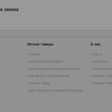
я заказа
Летние товары
О нас
Халаты
Карта
Для охоты и рыбалки
Контакты
Для пищевой промышленности
Написать н
Для сферы обслуживания
Чем мы зан
Летняя обувь
Возврат то
Для охранных и силовых структур