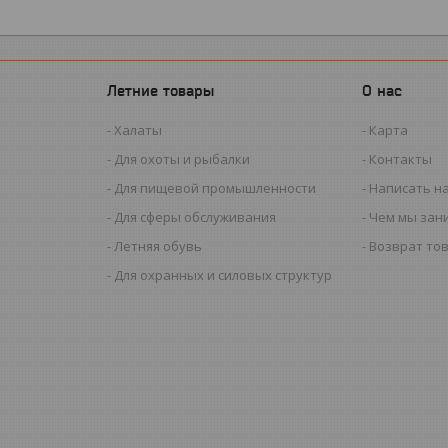
Летние товары
О нас
Халаты
Карта
Для охоты и рыбалки
Контакты
Для пищевой промышленности
Написать н
Для сферы обслуживания
Чем мы зан
Летняя обувь
Возврат то
Для охранных и силовых структур