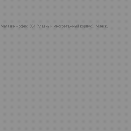
д, Магазин - офис 304 (главный многоэтажный корпус), Минск,