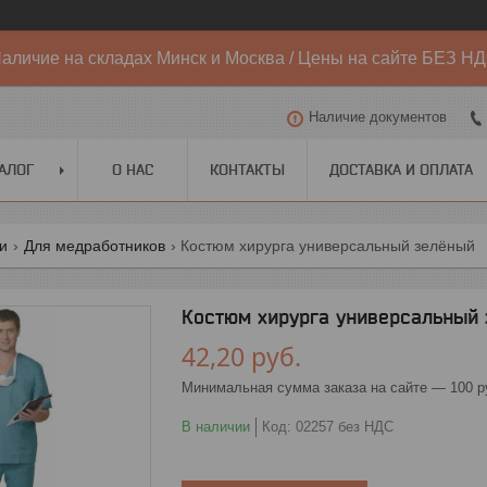
аличие на складах Минск и Москва / Цены на сайте БЕЗ Н
Наличие документов
АЛОГ
О НАС
КОНТАКТЫ
ДОСТАВКА И ОПЛАТА
ги
Для медработников
Костюм хирурга универсальный зелёный
Костюм хирурга универсальный
42,20
руб.
Минимальная сумма заказа на сайте — 100 р
В наличии
Код:
02257 без НДС