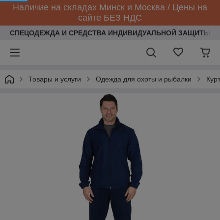
Наличие на складах Минск и Москва / Цены на
сайте БЕЗ НДС
СПЕЦОДЕЖДА И СРЕДСТВА ИНДИВИДУАЛЬНОЙ ЗАЩИТЫ
Товары и услуги
Одежда для охоты и рыбалки
Кур