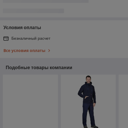
Условия оплаты
Безналичный расчет
Все условия оплаты
Подобные товары компании