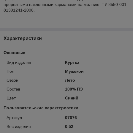
прорезными наклонными карманами на молнию. ТУ 8550-001-
81391241-2008.
Характеристики
Основные
Вид изделия
Куртка
Пол
Мужской
Сезон
Лето
Состав
100% ПЭ
Цвет
Синий
Пользовательские характеристики
Артикул
07676
Вес изделия
0.52