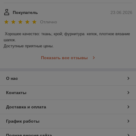
Покупатель
23.06.2026
Отлично
Хорошее качество: ткань; крой; фурнитура  кепок, плотное вязание 
шапок.

Доступные приятные цены.
Показать все отзывы
О нас
Контакты
Доставка и оплата
График работы
Полная версия сайта