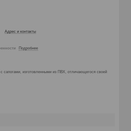
Адрес и контакты
ренности
Подробнее
 с сапогами, изготовленными из ПВХ, отличающегося своей