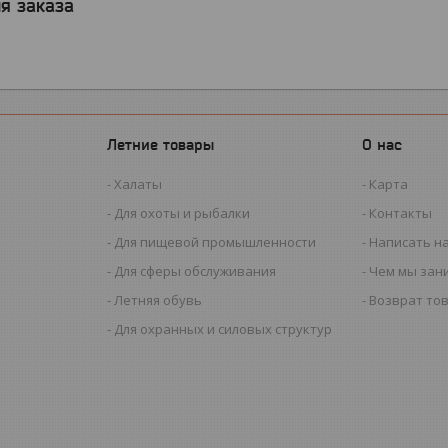
я заказа
Летние товары
О нас
Халаты
Карта
Для охоты и рыбалки
Контакты
Для пищевой промышленности
Написать н
Для сферы обслуживания
Чем мы зан
Летняя обувь
Возврат то
Для охранных и силовых структур