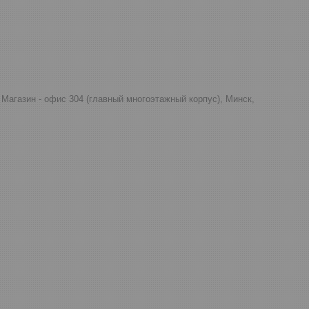
д, Магазин - офис 304 (главный многоэтажный корпус), Минск,