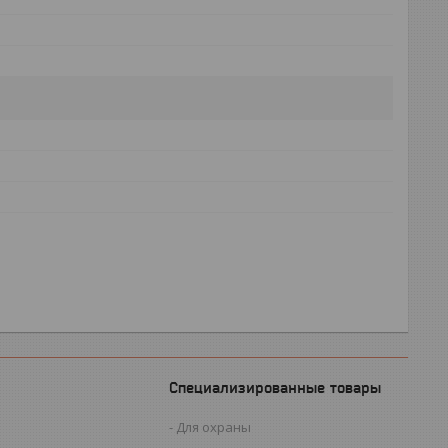
Специализированные товары
Для охраны