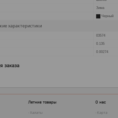
Зима
Черный
кие характеристики
03574
0.135
0.00274
я заказа
Летние товары
О нас
Халаты
Карта