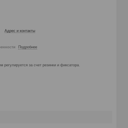
Адрес и контакты
ренности
Подробнее
м регулируется за счет резинки и фиксатора.