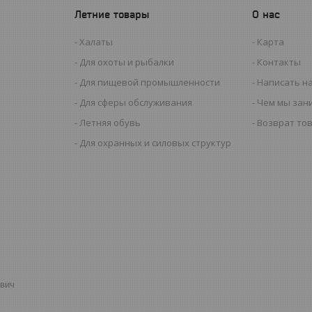
Летние товары
О нас
Халаты
Карта
Для охоты и рыбалки
Контакты
Для пищевой промышленности
Написать н
Для сферы обслуживания
Чем мы зан
Летняя обувь
Возврат то
Для охранных и силовых структур
евич