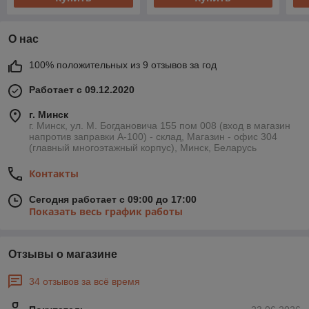
О нас
100% положительных из 9 отзывов за год
Работает с 09.12.2020
г. Минск
г. Минск, ул. М. Богдановича 155 пом 008 (вход в магазин
напротив заправки А-100) - склад, Магазин - офис 304
(главный многоэтажный корпус), Минск, Беларусь
Контакты
Сегодня работает с 09:00 до 17:00
Показать весь график работы
Отзывы о магазине
34 отзывов за всё время