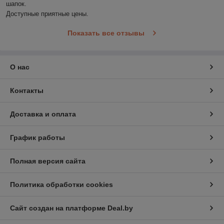
шапок.

Доступные приятные цены.
Показать все отзывы
О нас
Контакты
Доставка и оплата
График работы
Полная версия сайта
Политика обработки cookies
Сайт создан на платформе Deal.by