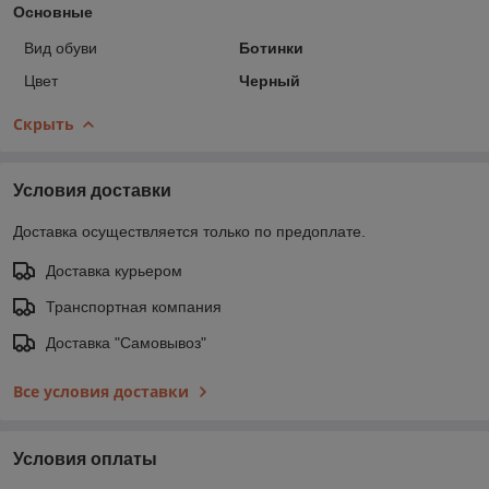
Основные
Вид обуви
Ботинки
Цвет
Черный
Скрыть
Условия доставки
Доставка осуществляется только по предоплате.
Доставка курьером
Транспортная компания
Доставка "Самовывоз"
Все условия доставки
Условия оплаты