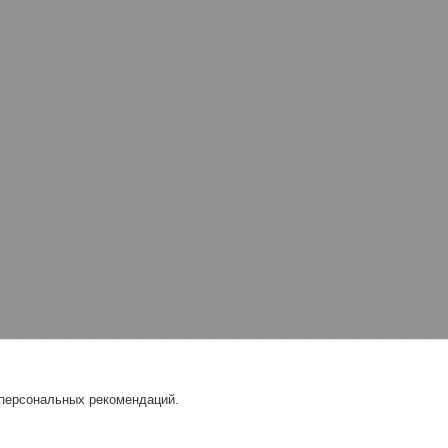
 персональных рекомендаций.