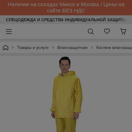
Наличие на складах Минск и Москва / Цены на
сайте БЕЗ НДС
СПЕЦОДЕЖДА И СРЕДСТВА ИНДИВИДУАЛЬНОЙ ЗАЩИТЫ
Товары и услуги
Влагозащитная
Костюм влагозащи