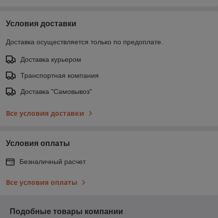
Условия доставки
Доставка осуществляется только по предоплате.
Доставка курьером
Транспортная компания
Доставка "Самовывоз"
Все условия доставки
Условия оплаты
Безналичный расчет
Все условия оплаты
Подобные товары компании