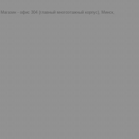
д, Магазин - офис 304 (главный многоэтажный корпус), Минск,