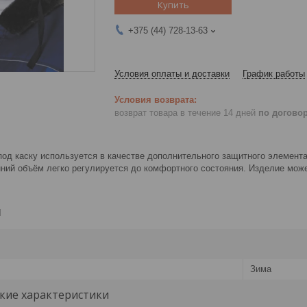
Купить
+375 (44) 728-13-63
Условия оплаты и доставки
График работы
возврат товара в течение 14 дней
по догово
од каску используется в качестве дополнительного защитного элемент
нний объём легко регулируется до комфортного состояния. Изделие мож
и
Зима
кие характеристики