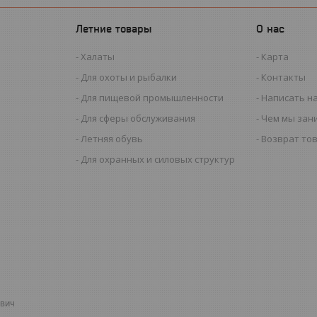
Летние товары
О нас
Халаты
Карта
Для охоты и рыбалки
Контакты
Для пищевой промышленности
Написать н
Для сферы обслуживания
Чем мы зан
Летняя обувь
Возврат то
Для охранных и силовых структур
евич