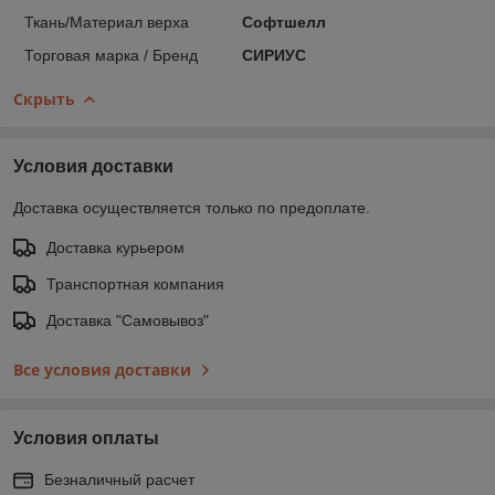
Ткань/Материал верха
Софтшелл
Торговая марка / Бренд
СИРИУС
Скрыть
Условия доставки
Доставка осуществляется только по предоплате.
Доставка курьером
Транспортная компания
Доставка "Самовывоз"
Все условия доставки
Условия оплаты
Безналичный расчет