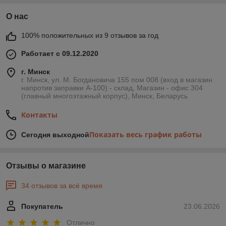
О нас
100% положительных из 9 отзывов за год
Работает с 09.12.2020
г. Минск
г. Минск, ул. М. Богдановича 155 пом 008 (вход в магазин
напротив заправки А-100) - склад, Магазин - офис 304
(главный многоэтажный корпус), Минск, Беларусь
Контакты
Показать весь график работы
Сегодня выходной
Отзывы о магазине
34 отзывов за всё время
Покупатель
23.06.2026
Отлично