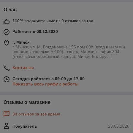
О нас
100% положительных из 9 отзывов за год
Работает с 09.12.2020
г. Минск
г. Минск, ул. М. Богдановича 155 пом 008 (вход в магазин
напротив заправки А-100) - склад, Магазин - офис 304
(главный многоэтажный корпус), Минск, Беларусь
Контакты
Сегодня работает с 09:00 до 17:00
Показать весь график работы
Отзывы о магазине
34 отзывов за всё время
Покупатель
23.06.2026