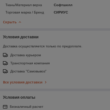
Ткань/Материал верха
Софтшелл
Торговая марка / Бренд
СИРИУС
Скрыть
Условия доставки
Доставка осуществляется только по предоплате.
Доставка курьером
Транспортная компания
Доставка "Самовывоз"
Все условия доставки
Условия оплаты
Безналичный расчет