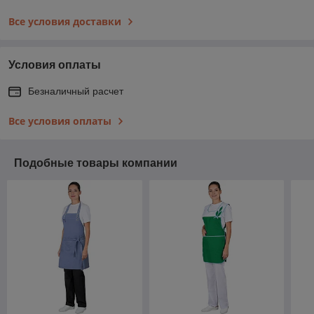
Все условия доставки
Условия оплаты
Безналичный расчет
Все условия оплаты
Подобные товары компании