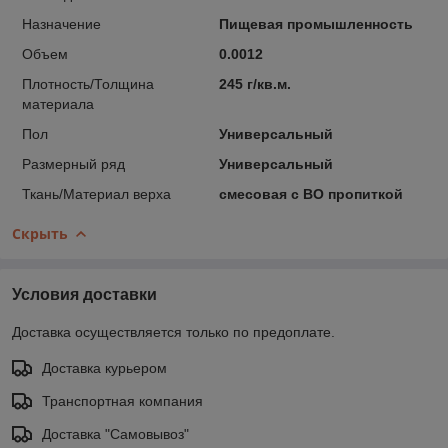
Назначение
Пищевая промышленность
Объем
0.0012
Плотность/Толщина
245 г/кв.м.
материала
Пол
Универсальный
Размерный ряд
Универсальный
Ткань/Материал верха
смесовая с ВО пропиткой
Скрыть
Условия доставки
Доставка осуществляется только по предоплате.
Доставка курьером
Транспортная компания
Доставка "Самовывоз"