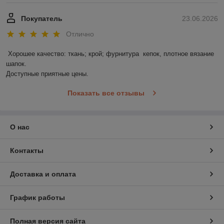
Покупатель
23.06.2026
Отлично
Хорошее качество: ткань; крой; фурнитура  кепок, плотное вязание 
шапок.

Доступные приятные цены.
Показать все отзывы
О нас
Контакты
Доставка и оплата
График работы
Полная версия сайта