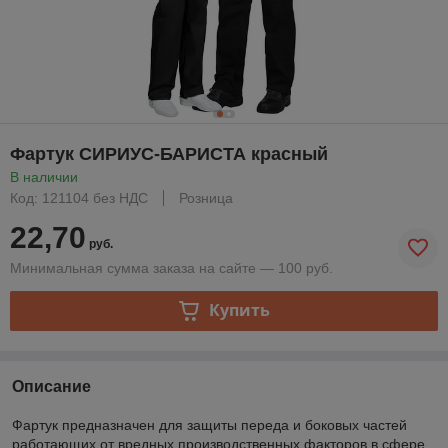
Фартук СИРИУС-БАРИСТА красный
В наличии
Код: 121104 без НДС
Розница
22,70
руб.
Минимальная сумма заказа на сайте — 100 руб.
Купить
Описание
Фартук предназначен для защиты переда и боковых частей
работающих от вредных производственных факторов в сфере