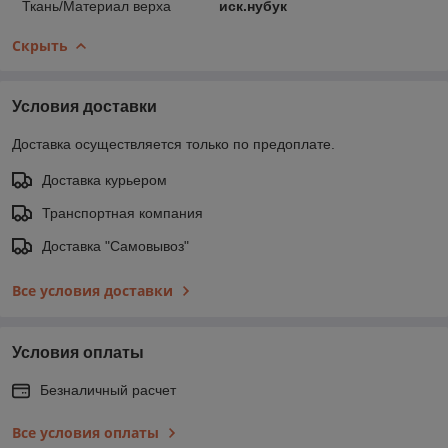
Ткань/Материал верха
иск.нубук
Скрыть
Условия доставки
Доставка осуществляется только по предоплате.
Доставка курьером
Транспортная компания
Доставка "Самовывоз"
Все условия доставки
Условия оплаты
Безналичный расчет
Все условия оплаты