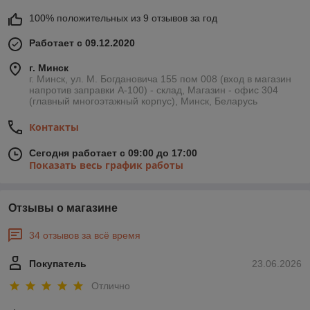
100% положительных из 9 отзывов за год
Работает с 09.12.2020
г. Минск
г. Минск, ул. М. Богдановича 155 пом 008 (вход в магазин
напротив заправки А-100) - склад, Магазин - офис 304
(главный многоэтажный корпус), Минск, Беларусь
Контакты
Сегодня работает с 09:00 до 17:00
Показать весь график работы
Отзывы о магазине
34 отзывов за всё время
Покупатель
23.06.2026
Отлично