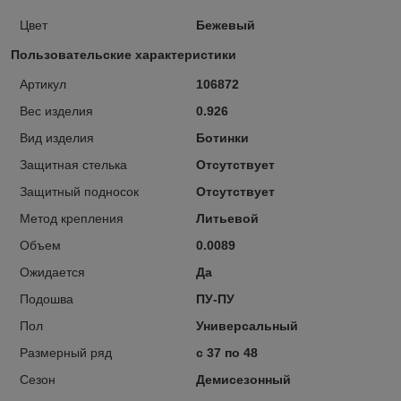
Цвет
Бежевый
Пользовательские характеристики
Артикул
106872
Вес изделия
0.926
Вид изделия
Ботинки
Защитная стелька
Отсутствует
Защитный подносок
Отсутствует
Метод крепления
Литьевой
Объем
0.0089
Ожидается
Да
Подошва
ПУ-ПУ
Пол
Универсальный
Размерный ряд
с 37 по 48
Сезон
Демисезонный