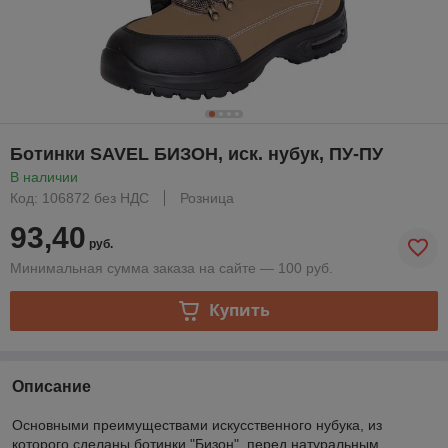
Ботинки SAVEL БИЗОН, иск. нубук, ПУ-ПУ
В наличии
Код: 106872 без НДС
Розница
93,40
руб.
Минимальная сумма заказа на сайте — 100 руб.
Купить
Описание
Основными преимуществами искусственного нубука, из
которого сделаны ботинки "Бизон", перед натуральным,