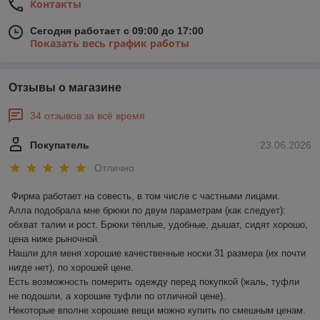
Контакты
Сегодня работает с 09:00 до 17:00
Показать весь график работы
Отзывы о магазине
34 отзывов за всё время
Покупатель
23.06.2026
Отлично
Фирма работает на совесть, в том числе с частными лицами.

Алла подобрала мне брюки по двум параметрам (как следует): 
обхват талии и рост. Брюки тёплые, удобные, дышат, сидят хорошо, 
цена ниже рыночной.

Нашли для меня хорошие качественные носки 31 размера (их почти 
нигде нет), по хорошей цене.

Есть возможность померить одежду перед покупкой (жаль, туфли 
не подошли, а хорошие туфли по отличной цене).

Некоторые вполне хорошие вещи можно купить по смешным ценам.
