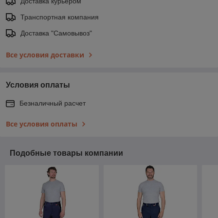
Доставка курьером
Транспортная компания
Доставка "Самовывоз"
Все условия доставки
Условия оплаты
Безналичный расчет
Все условия оплаты
Подобные товары компании