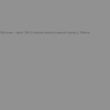
д, Магазин - офис 304 (главный многоэтажный корпус), Минск,