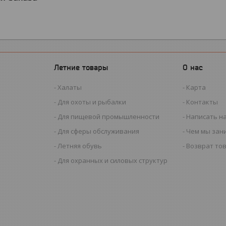
Летние товары
О нас
Халаты
Карта
Для охоты и рыбалки
Контакты
Для пищевой промышленности
Написать н
Для сферы обслуживания
Чем мы зан
Летняя обувь
Возврат то
Для охранных и силовых структур