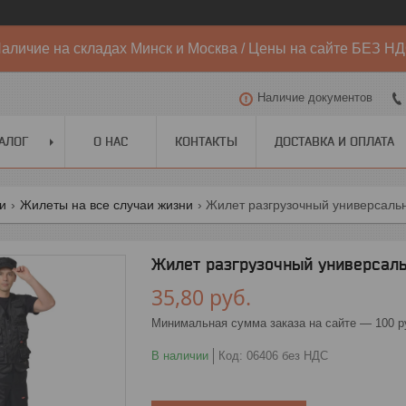
аличие на складах Минск и Москва / Цены на сайте БЕЗ Н
Наличие документов
АЛОГ
О НАС
КОНТАКТЫ
ДОСТАВКА И ОПЛАТА
ги
Жилеты на все случаи жизни
Жилет разгрузочный универсаль
Жилет разгрузочный универсал
35,80
руб.
Минимальная сумма заказа на сайте — 100 р
В наличии
Код:
06406 без НДС