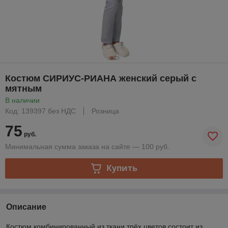
Костюм СИРИУС-РИАНА женский серый с
мятным
В наличии
Код: 139397 без НДС
Розница
75
руб.
Минимальная сумма заказа на сайте — 100 руб.
Купить
Описание
Костюм комбинированный из ткани трёх цветов состоит из