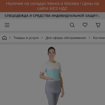
Наличие на складах Минск и Москва / Цены на
сайте БЕЗ НДС
СПЕЦОДЕЖДА И СРЕДСТВА ИНДИВИДУАЛЬНОЙ ЗАЩИТЫ
Товары и услуги
Для сферы обслуживания
Костюм