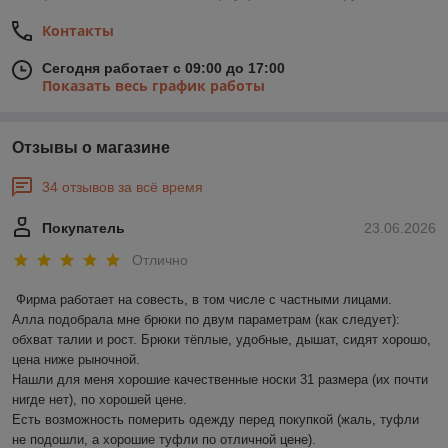
Контакты
Сегодня работает с 09:00 до 17:00
Показать весь график работы
Отзывы о магазине
34 отзывов за всё время
Покупатель
23.06.2026
Отлично
Фирма работает на совесть, в том числе с частными лицами.

Алла подобрала мне брюки по двум параметрам (как следует): 
обхват талии и рост. Брюки тёплые, удобные, дышат, сидят хорошо, 
цена ниже рыночной.

Нашли для меня хорошие качественные носки 31 размера (их почти 
нигде нет), по хорошей цене.

Есть возможность померить одежду перед покупкой (жаль, туфли 
не подошли, а хорошие туфли по отличной цене).
