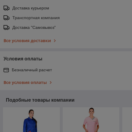
Доставка курьером
Транспортная компания
Доставка "Самовывоз"
Все условия доставки
Условия оплаты
Безналичный расчет
Все условия оплаты
Подобные товары компании