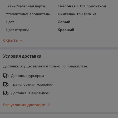
Ткань/Материал верха
смесовая с ВО пропиткой
Утеплитель/Наполнитель
Синтепон 150 гр/м.кв
Цвет
Серый
Цвет отделки
Красный
Скрыть
Условия доставки
Доставка осуществляется только по предоплате.
Доставка курьером
Транспортная компания
Доставка "Самовывоз"
Все условия доставки