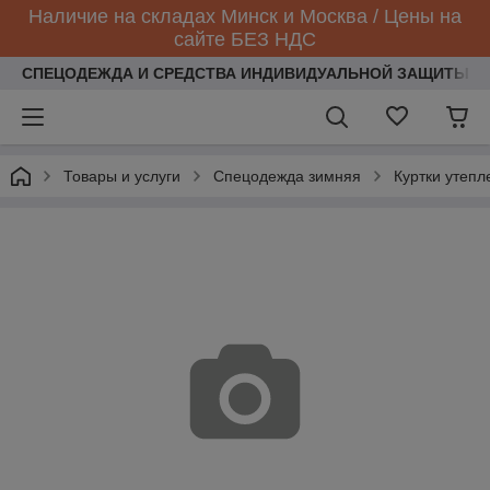
Наличие на складах Минск и Москва / Цены на
сайте БЕЗ НДС
СПЕЦОДЕЖДА И СРЕДСТВА ИНДИВИДУАЛЬНОЙ ЗАЩИТЫ
Товары и услуги
Спецодежда зимняя
Куртки утеп