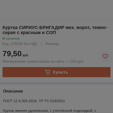
Куртка СИРИУС-БРИГАДИР мех. ворот, темно-
серая с красным и СОП
В наличии
Код: 139205 без НДС
Розница
79,50
руб.
Минимальная сумма заказа на сайте — 100 руб.
Купить
Описание
ГОСТ 12.4.303-2016, ТР ТС 019/2011
Куртка зимняя удлинённая, с утеплённой подкладкой, с