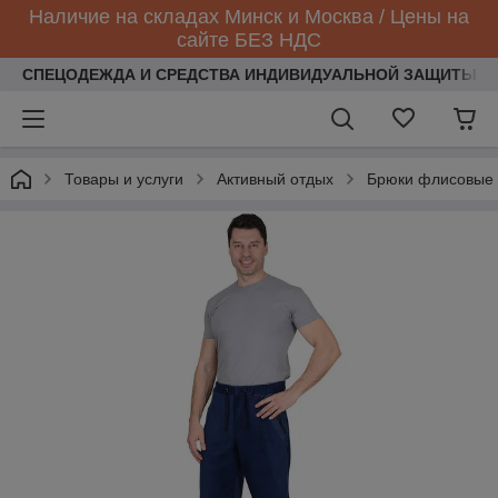
Наличие на складах Минск и Москва / Цены на
сайте БЕЗ НДС
СПЕЦОДЕЖДА И СРЕДСТВА ИНДИВИДУАЛЬНОЙ ЗАЩИТЫ
Товары и услуги
Активный отдых
Брюки флисовые