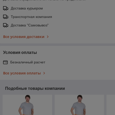
Доставка курьером
Транспортная компания
Доставка "Самовывоз"
Все условия доставки
Условия оплаты
Безналичный расчет
Все условия оплаты
Подобные товары компании