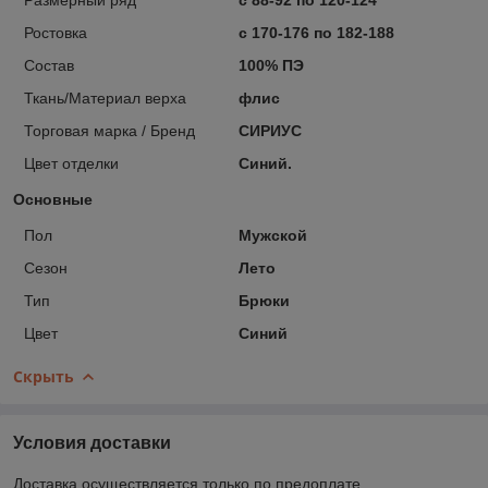
Ростовка
с 170-176 по 182-188
Состав
100% ПЭ
Ткань/Материал верха
флис
Торговая марка / Бренд
СИРИУС
Цвет отделки
Синий.
Основные
Пол
Мужской
Сезон
Лето
Тип
Брюки
Цвет
Синий
Скрыть
Условия доставки
Доставка осуществляется только по предоплате.