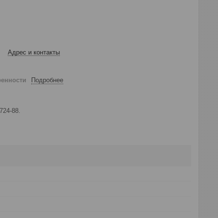
Адрес и контакты
ренности
Подробнее
724-88.