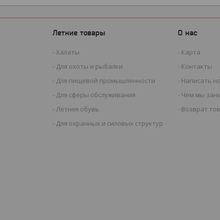
Летние товары
О нас
Халаты
Карта
Для охоты и рыбалки
Контакты
Для пищевой промышленности
Написать н
Для сферы обслуживания
Чем мы зан
Летняя обувь
Возврат то
Для охранных и силовых структур