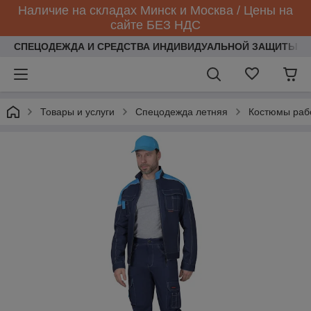
Наличие на складах Минск и Москва / Цены на
сайте БЕЗ НДС
СПЕЦОДЕЖДА И СРЕДСТВА ИНДИВИДУАЛЬНОЙ ЗАЩИТЫ
Товары и услуги
Спецодежда летняя
Костюмы раб