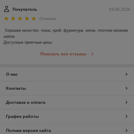
Покупатель
23.06.2026
Отлично
Хорошее качество: ткань; крой; фурнитура  кепок, плотное вязание 
шапок.

Доступные приятные цены.
Показать все отзывы
О нас
Контакты
Доставка и оплата
График работы
Полная версия сайта