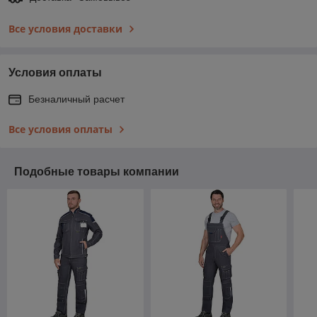
Все условия доставки
Условия оплаты
Безналичный расчет
Все условия оплаты
Подобные товары компании