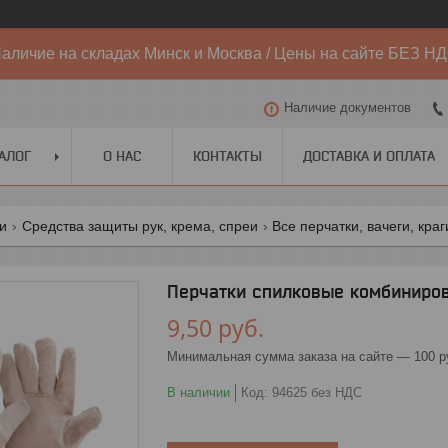
аличие на складах Минск и Москва / Цены на сайте БЕЗ Н
Наличие документов
АЛОГ
О НАС
КОНТАКТЫ
ДОСТАВКА И ОПЛАТА
ги
Средства защиты рук, крема, спреи
Все перчатки, вачеги, кра
Перчатки спилковые комбиниров
9,50
руб.
Минимальная сумма заказа на сайте — 100 р
В наличии
Код:
94625 без НДС