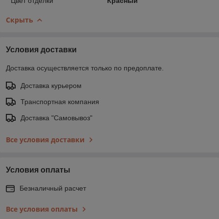
Цвет отделки
Красный
Скрыть
Условия доставки
Доставка осуществляется только по предоплате.
Доставка курьером
Транспортная компания
Доставка "Самовывоз"
Все условия доставки
Условия оплаты
Безналичный расчет
Все условия оплаты