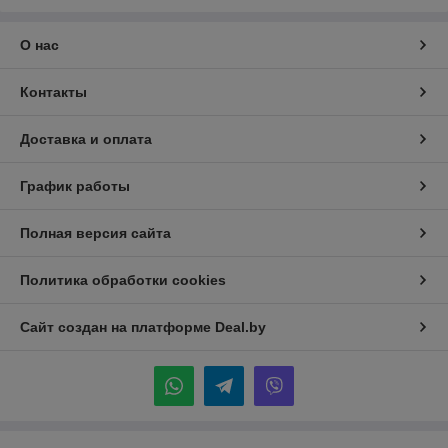
О нас
Контакты
Доставка и оплата
График работы
Полная версия сайта
Политика обработки cookies
Сайт создан на платформе Deal.by