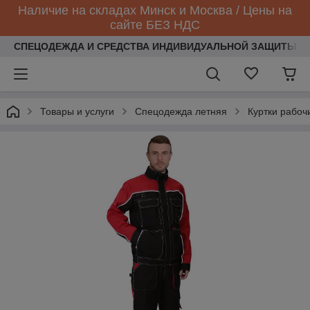
Наличие на складах Минск и Москва / Цены на
сайте БЕЗ НДС
СПЕЦОДЕЖДА И СРЕДСТВА ИНДИВИДУАЛЬНОЙ ЗАЩИТЫ
Товары и услуги
Спецодежда летняя
Куртки рабоч