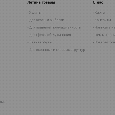
Летние товары
О нас
Халаты
Карта
Для охоты и рыбалки
Контакты
Для пищевой промышленности
Написать н
Для сферы обслуживания
Чем мы зан
Летняя обувь
Возврат то
Для охранных и силовых структур
евич