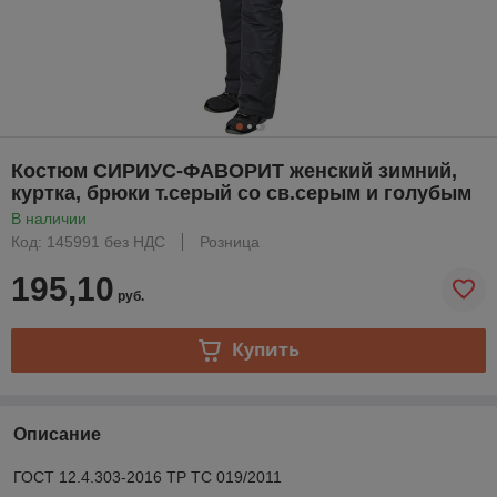
Костюм СИРИУС-ФАВОРИТ женский зимний,
куртка, брюки т.серый со св.серым и голубым
В наличии
Код: 145991 без НДС
Розница
195,10
руб.
Купить
Описание
ГОСТ 12.4.303-2016 ТР ТС 019/2011