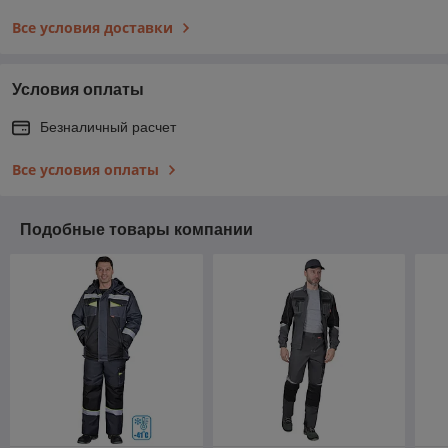
Все условия доставки
Условия оплаты
Безналичный расчет
Все условия оплаты
Подобные товары компании