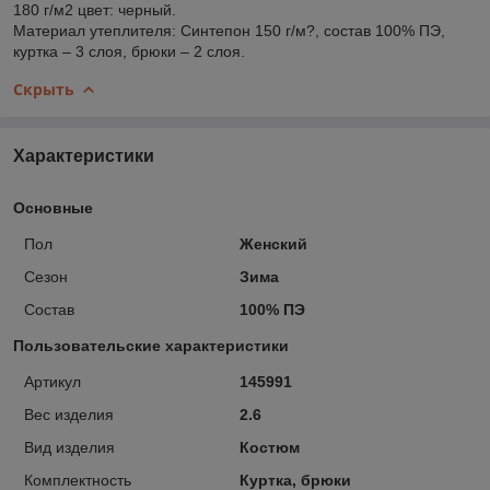
180 г/м2 цвет: черный.
Материал утеплителя: Синтепон 150 г/м?, состав 100% ПЭ,
куртка – 3 слоя, брюки – 2 слоя.
Скрыть
Характеристики
Основные
Пол
Женский
Сезон
Зима
Состав
100% ПЭ
Пользовательские характеристики
Артикул
145991
Вес изделия
2.6
Вид изделия
Костюм
Комплектность
Куртка, брюки