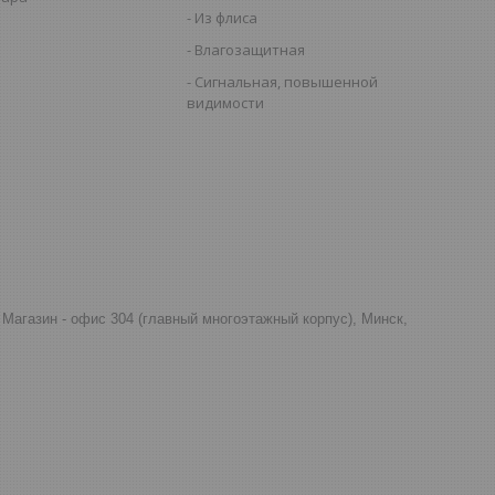
Из флиса
Влагозащитная
Сигнальная, повышенной
видимости
д, Магазин - офис 304 (главный многоэтажный корпус), Минск,