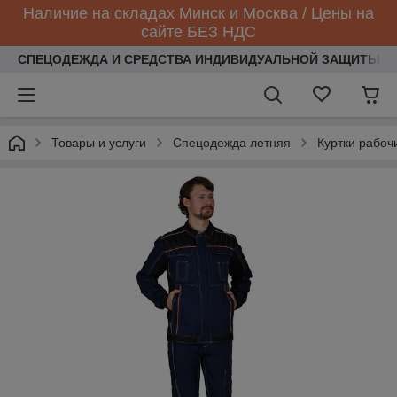
Наличие на складах Минск и Москва / Цены на
сайте БЕЗ НДС
СПЕЦОДЕЖДА И СРЕДСТВА ИНДИВИДУАЛЬНОЙ ЗАЩИТЫ
Товары и услуги
Спецодежда летняя
Куртки рабоч