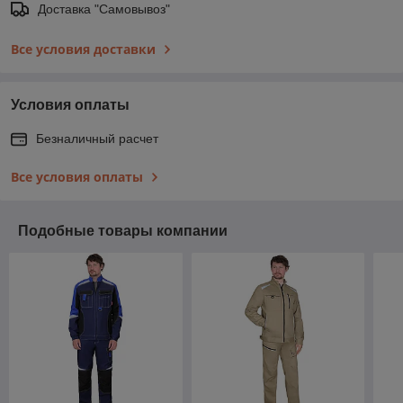
Доставка "Самовывоз"
Все условия доставки
Условия оплаты
Безналичный расчет
Все условия оплаты
Подобные товары компании