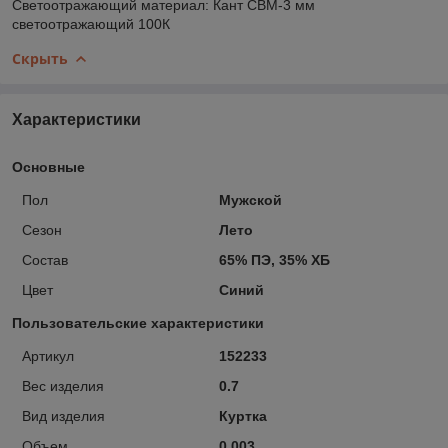
Светоотражающий материал: Кант СВМ-3 мм
светоотражающий 100К
Скрыть
Характеристики
Основные
Пол
Мужской
Сезон
Лето
Состав
65% ПЭ, 35% ХБ
Цвет
Синий
Пользовательские характеристики
Артикул
152233
Вес изделия
0.7
Вид изделия
Куртка
Объем
0.003