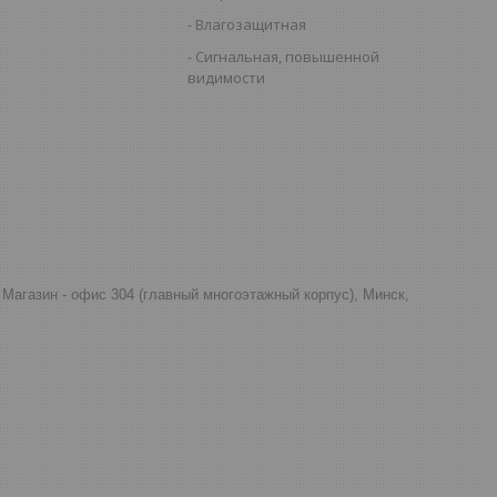
Влагозащитная
Сигнальная, повышенной
видимости
д, Магазин - офис 304 (главный многоэтажный корпус), Минск,