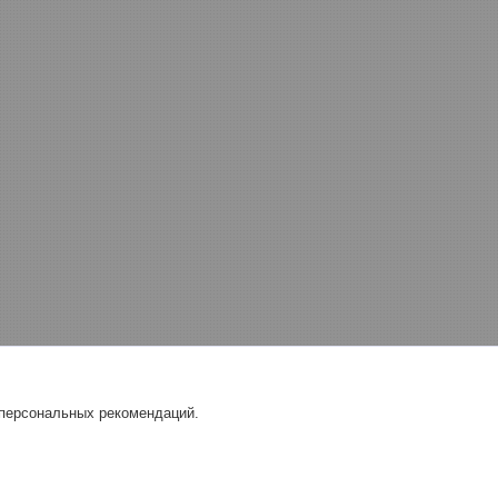
 персональных рекомендаций.