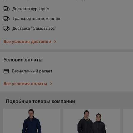
Доставка курьером
Транспортная компания
Доставка "Самовывоз"
Все условия доставки
Условия оплаты
Безналичный расчет
Все условия оплаты
Подобные товары компании