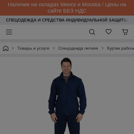
Наличие на складах Минск и Москва / Цены на
сайте БЕЗ НДС
СПЕЦОДЕЖДА И СРЕДСТВА ИНДИВИДУАЛЬНОЙ ЗАЩИТЫ
Товары и услуги
Спецодежда летняя
Куртки рабоч