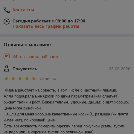
Контакты
Сегодня работает с 09:00 до 17:00
Показать весь график работы
Отзывы о магазине
34 отзывов за всё время
Покупатель
23.06.2026
Отлично
Фирма работает на совесть, в том числе с частными лицами.

Алла подобрала мне брюки по двум параметрам (как следует): 
обхват талии и рост. Брюки тёплые, удобные, дышат, сидят хорошо, 
цена ниже рыночной.

Нашли для меня хорошие качественные носки 31 размера (их почти 
нигде нет), по хорошей цене.

Есть возможность померить одежду перед покупкой (жаль, туфли 
не подошли, а хорошие туфли по отличной цене).
